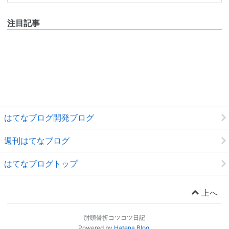
注目記事
はてなブログ開発ブログ
週刊はてなブログ
はてなブログトップ
上へ
肘頭骨折コツコツ日記
Powered by
Hatena Blog
.